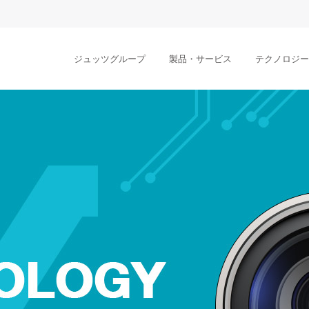
ジュッツグループ
製品・サービス
テクノロジー