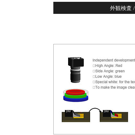
外観検査 /